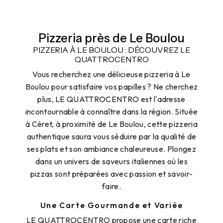
Pizzeria près de Le Boulou
PIZZERIA À LE BOULOU : DÉCOUVREZ LE
QUATTROCENTRO
Vous recherchez une délicieuse pizzeria à Le
Boulou pour satisfaire vos papilles ? Ne cherchez
plus, LE QUATTROCENTRO est l'adresse
incontournable à connaître dans la région. Située
à Céret, à proximité de Le Boulou, cette pizzeria
authentique saura vous séduire par la qualité de
ses plats et son ambiance chaleureuse. Plongez
dans un univers de saveurs italiennes où les
pizzas sont préparées avec passion et savoir-
faire.
Une Carte Gourmande et Variée
LE QUATTROCENTRO propose une carte riche