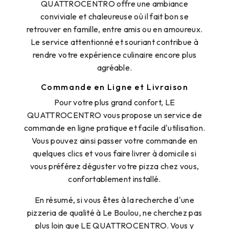
QUATTROCENTRO offre une ambiance
conviviale et chaleureuse où il fait bon se
retrouver en famille, entre amis ou en amoureux.
Le service attentionné et souriant contribue à
rendre votre expérience culinaire encore plus
agréable.
Commande en Ligne et Livraison
Pour votre plus grand confort, LE
QUATTROCENTRO vous propose un service de
commande en ligne pratique et facile d'utilisation.
Vous pouvez ainsi passer votre commande en
quelques clics et vous faire livrer à domicile si
vous préférez déguster votre pizza chez vous,
confortablement installé.
En résumé, si vous êtes à la recherche d'une
pizzeria de qualité à Le Boulou, ne cherchez pas
plus loin que LE QUATTROCENTRO. Vous y