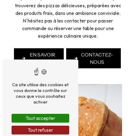
trouverez des pizzas délicieuses, préparées avec
des produits frais, dans une ambiance conviviale.
N'hésitez pas à les contacter pour passer
commande ou réserver une table pour une
expérience culinaire unique.
EN SAVOIR
CONTACTEZ-
PLUS
NOUS
Ce site utilise des cookies et
vous donne le contrôle sur
ceux que vous souhaitez
activer
Tout accepter
Tout refuser