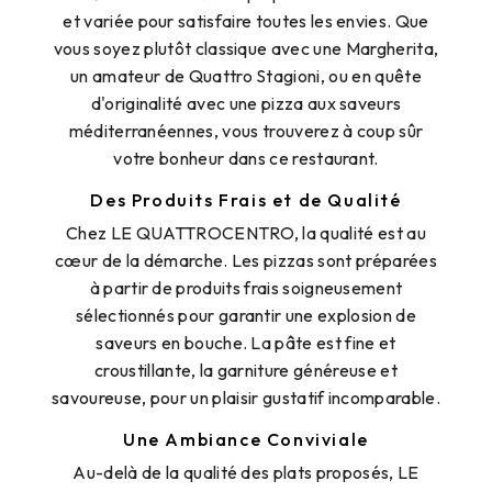
et variée pour satisfaire toutes les envies. Que
vous soyez plutôt classique avec une Margherita,
un amateur de Quattro Stagioni, ou en quête
d'originalité avec une pizza aux saveurs
méditerranéennes, vous trouverez à coup sûr
votre bonheur dans ce restaurant.
Des Produits Frais et de Qualité
Chez LE QUATTROCENTRO, la qualité est au
cœur de la démarche. Les pizzas sont préparées
à partir de produits frais soigneusement
sélectionnés pour garantir une explosion de
saveurs en bouche. La pâte est fine et
croustillante, la garniture généreuse et
savoureuse, pour un plaisir gustatif incomparable.
Une Ambiance Conviviale
Au-delà de la qualité des plats proposés, LE