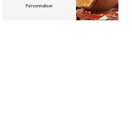
Personnaliser