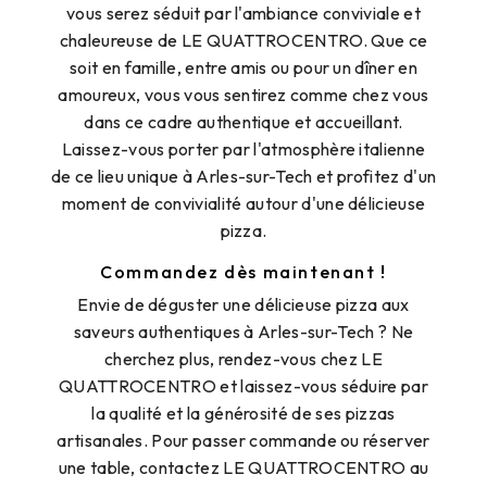
vous serez séduit par l'ambiance conviviale et
chaleureuse de LE QUATTROCENTRO. Que ce
soit en famille, entre amis ou pour un dîner en
amoureux, vous vous sentirez comme chez vous
dans ce cadre authentique et accueillant.
Laissez-vous porter par l'atmosphère italienne
de ce lieu unique à Arles-sur-Tech et profitez d'un
moment de convivialité autour d'une délicieuse
pizza.
Commandez dès maintenant !
Envie de déguster une délicieuse pizza aux
saveurs authentiques à Arles-sur-Tech ? Ne
cherchez plus, rendez-vous chez LE
QUATTROCENTRO et laissez-vous séduire par
la qualité et la générosité de ses pizzas
artisanales. Pour passer commande ou réserver
une table, contactez LE QUATTROCENTRO au