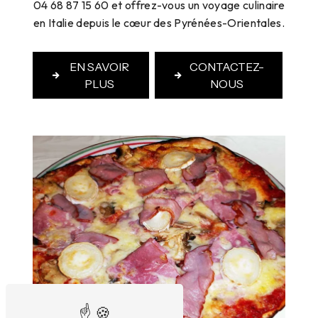
04 68 87 15 60 et offrez-vous un voyage culinaire
en Italie depuis le cœur des Pyrénées-Orientales.
EN SAVOIR
CONTACTEZ-
PLUS
NOUS