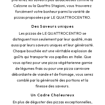
Calzone ou la Quattro Stagioni, vous trouverez
forcément votre bonheur parmi la variété de
pizzas proposées par LE QUATTROCENTRO.
Des Saveurs uniques
Les pizzas de LE QUATTROCENTRO se
distinguent non seulement par leur qualité, mais
aussi par leurs saveurs uniques et leur générosité.
Chaque bouchée est une véritable explosion de
goûts qui transporte vos papilles en Italie. Que
vous optiez pour une pizza végétarienne garnie
de légumes frais ou pour une pizza carnivore
débordante de viande et de fromage, vous serez
comblé par la générosité des portions et la
finesse des saveurs.
Un Cadre Chaleureux
En plus de déguster des pizzas exceptionnelles,