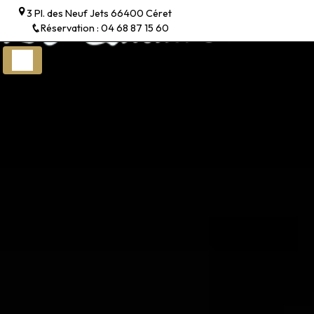
Panneau de gestion des cookies
3 Pl. des Neuf Jets 66400 Céret
Réservation : 04 68 87 15 60